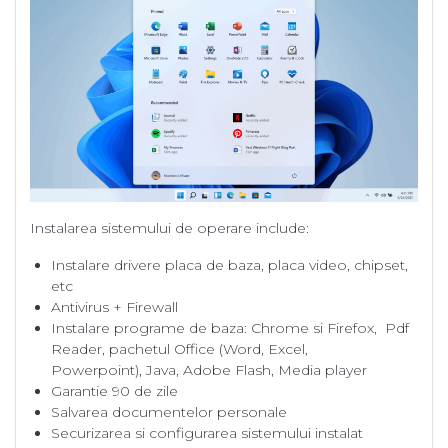
Instalarea sistemului de operare include:
Instalare drivere placa de baza, placa video, chipset,
etc
Antivirus + Firewall
Instalare programe de baza: Chrome si Firefox, Pdf
Reader, pachetul Office (Word, Excel,
Powerpoint), Java, Adobe Flash, Media player
Garantie 90 de zile
Salvarea documentelor personale
Securizarea si configurarea sistemului instalat